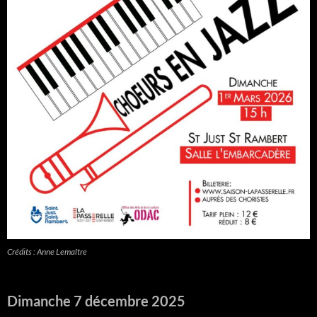
Crédits : Anne Lemaître
Dimanche 7 décembre 2025