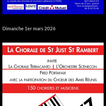
Dimanche 1er mars 2026