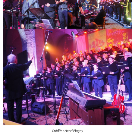
Crédits : Henri Flagey