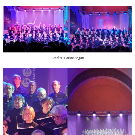
Crédits : Corine Begon