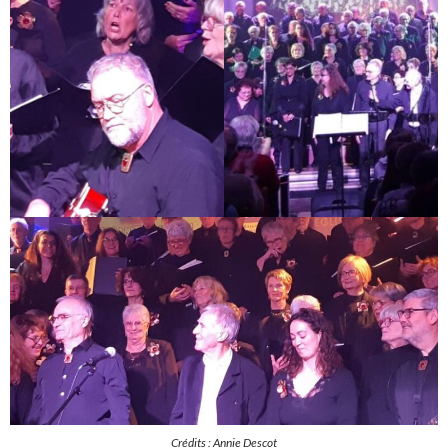
Crédits : Annie Descot