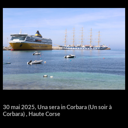
30 mai 2025, Una sera in Corbara (Un soir à
Corbara) , Haute Corse