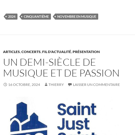
2024
CINQUANTIÈME
NOVEMBRE EN MUSIQUE
ARTICLES
,
CONCERTS
,
FIL D'ACTUALITÉ
,
PRÉSENTATION
UN DEMI-SIÈCLE DE
MUSIQUE ET DE PASSION
16 OCTOBRE, 2024
THIERRY
LAISSER UN COMMENTAIRE