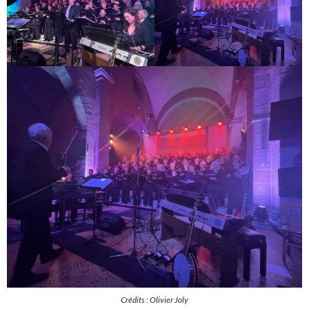
Crédits : Olivier Joly