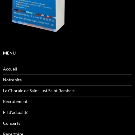
MENU
Accueil
Notre site
La Chorale de Saint Just Saint Rambert
Recrutement
Fil d’actualité
Concerts
Répertoire