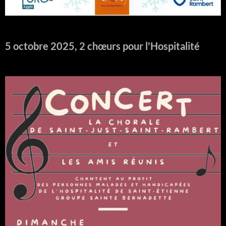
5 octobre 2025, 2 chœurs pour l'Hospitalité