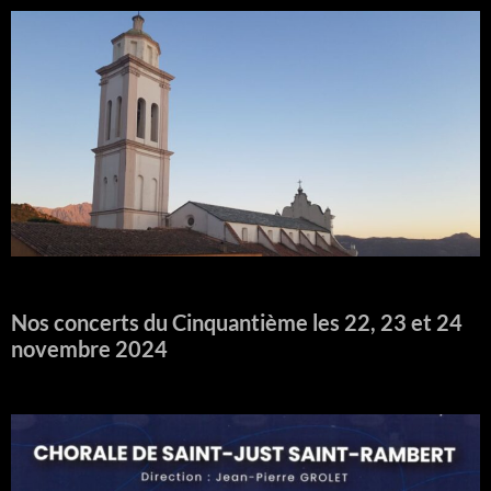
Nos concerts du Cinquantième les 22, 23 et 24
novembre 2024