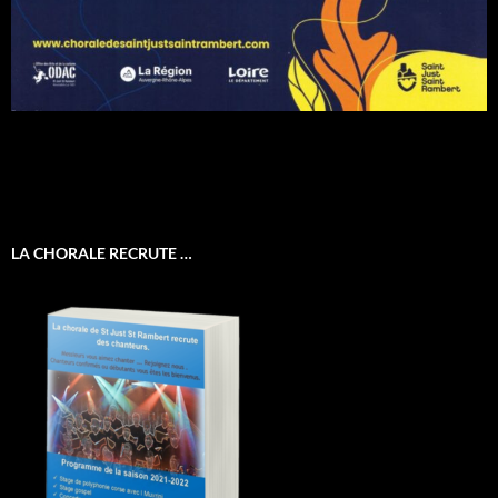
LA CHORALE RECRUTE …