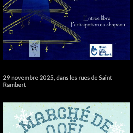
29 novembre 2025, dans les rues de Saint
Rambert