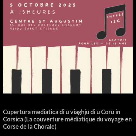
Cupertura mediatica di u viaghju di u Coru in
Corsica (La couverture médiatique du voyage en
Corse de la Chorale)