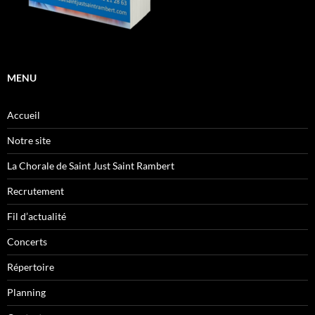
MENU
Accueil
Notre site
La Chorale de Saint Just Saint Rambert
Recrutement
Fil d’actualité
Concerts
Répertoire
Planning