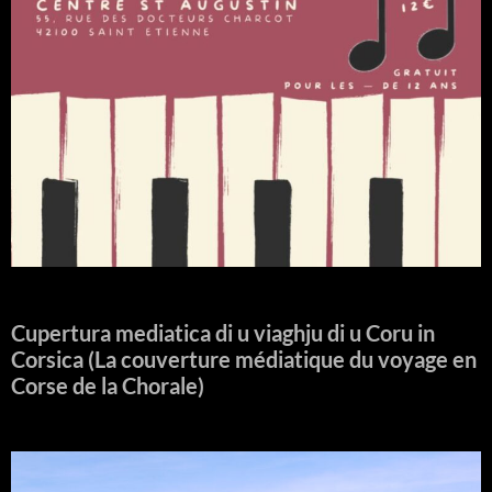
Cupertura mediatica di u viaghju di u Coru in
Corsica (La couverture médiatique du voyage en
Corse de la Chorale)