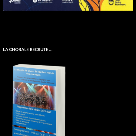
LA CHORALE RECRUTE …