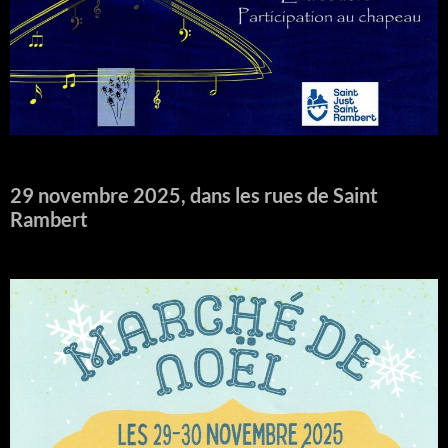
29 novembre 2025, dans les rues de Saint
Rambert