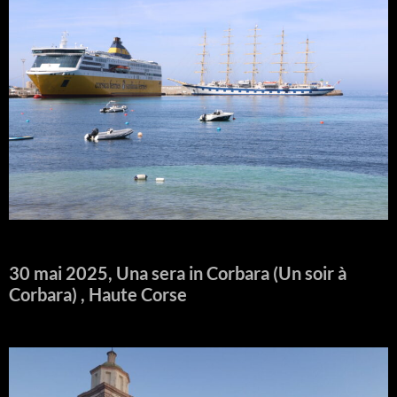
30 mai 2025, Una sera in Corbara (Un soir à
Corbara) , Haute Corse