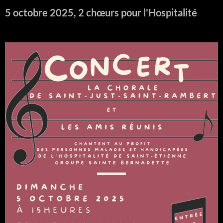
5 octobre 2025, 2 chœurs pour l'Hospitalité