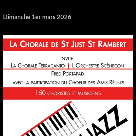
Dimanche 1er mars 2026