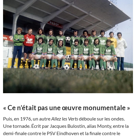
« Ce n’était pas une œuvre monumentale »
Puis, en 1976, un autre
Allez les Verts
déboule sur les ondes.
Une tornade. Écrit par Jacques Bulostin, alias Monty, entre la
demi-finale contre le PSV Eindhoven et la finale contre le