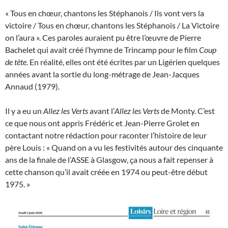
« Tous en chœur, chantons les Stéphanois / Ils vont vers la
victoire / Tous en chœur, chantons les Stéphanois / La Victoire
on l’aura ». Ces paroles auraient pu être l’œuvre de Pierre
Bachelet qui avait créé l’hymne de Trincamp pour le film
Coup
de tête
. En réalité, elles ont été écrites par un Ligérien quelques
années avant la sortie du long-métrage de Jean-Jacques
Annaud (1979).
Il y a eu un
Allez les Verts
avant l’
Allez les Verts
de Monty. C’est
ce que nous ont appris Frédéric et Jean-Pierre Grolet en
contactant notre rédaction pour raconter l’histoire de leur
père Louis : « Quand on a vu les festivités autour des cinquante
ans de la finale de l’ASSE à Glasgow, ça nous a fait repenser à
cette chanson qu’il avait créée en 1974 ou peut-être début
1975. »