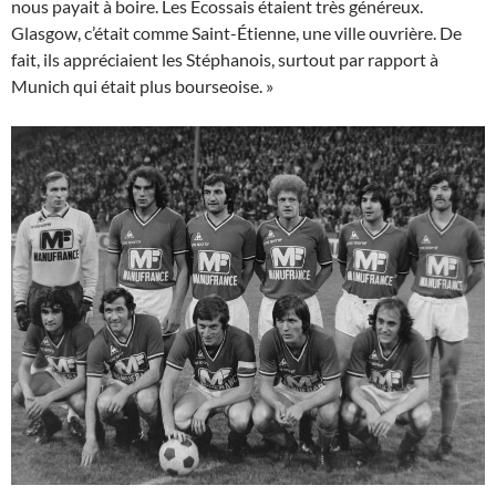
nous payait à boire. Les Écossais étaient très généreux.
Glasgow, c’était comme Saint-Étienne, une ville ouvrière. De
fait, ils appréciaient les Stéphanois, surtout par rapport à
Munich qui était plus bourseoise. »