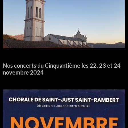
Nos concerts du Cinquantième les 22, 23 et 24
novembre 2024