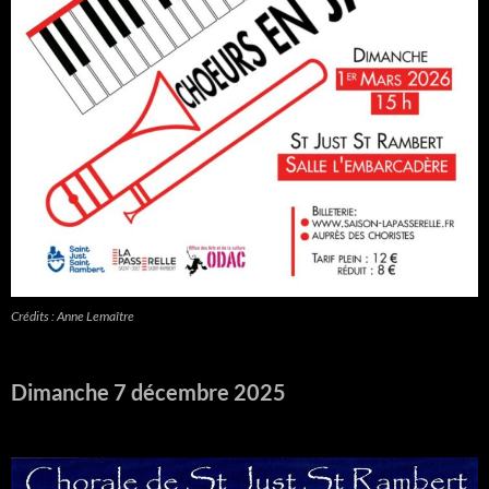
Crédits : Anne Lemaître
Dimanche 7 décembre 2025