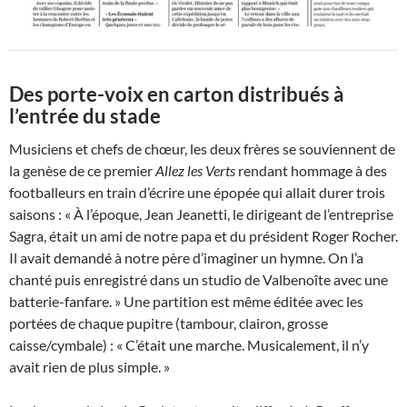
Des porte-voix en carton distribués à
l’entrée du stade
Musiciens et chefs de chœur, les deux frères se souviennent de
la genèse de ce premier
Allez les Verts
rendant hommage à des
footballeurs en train d’écrire une épopée qui allait durer trois
saisons : « À l’époque, Jean Jeanetti, le dirigeant de l’entreprise
Sagra, était un ami de notre papa et du président Roger Rocher.
Il avait demandé à notre père d’imaginer un hymne. On l’a
chanté puis enregistré dans un studio de Valbenoîte avec une
batterie-fanfare. » Une partition est même éditée avec les
portées de chaque pupitre (tambour, clairon, grosse
caisse/cymbale) : « C’était une marche. Musicalement, il n’y
avait rien de plus simple. »