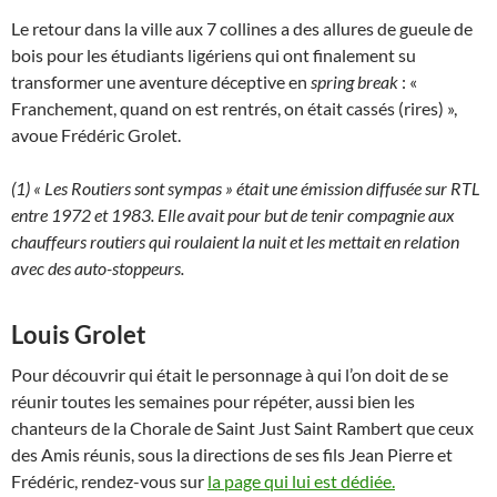
Le retour dans la ville aux 7 collines a des allures de gueule de
bois pour les étudiants ligériens qui ont finalement su
transformer une aventure déceptive en
spring break
: «
Franchement, quand on est rentrés, on était cassés (rires) »,
avoue Frédéric Grolet.
(1) « Les Routiers sont sympas » était une émission diffusée sur RTL
entre 1972 et 1983. Elle avait pour but de tenir compagnie aux
chauffeurs routiers qui roulaient la nuit et les mettait en relation
avec des auto-stoppeurs.
Louis Grolet
Pour découvrir qui était le personnage à qui l’on doit de se
réunir toutes les semaines pour répéter, aussi bien les
chanteurs de la Chorale de Saint Just Saint Rambert que ceux
des Amis réunis, sous la directions de ses fils Jean Pierre et
Frédéric, rendez-vous sur
la page qui lui est dédiée.