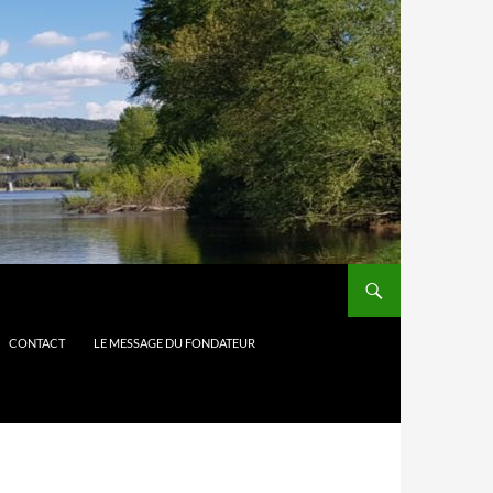
CONTACT
LE MESSAGE DU FONDATEUR