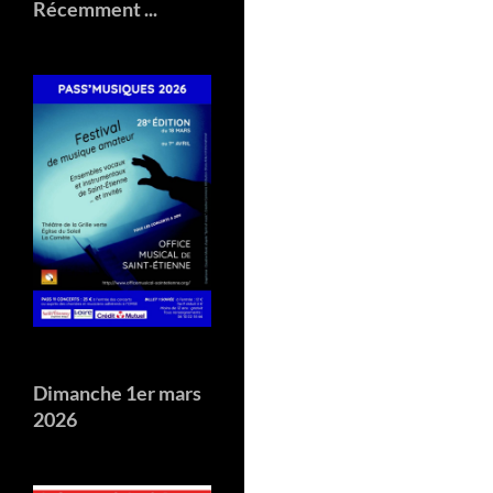
Récemment ...
Dimanche 1er mars
2026