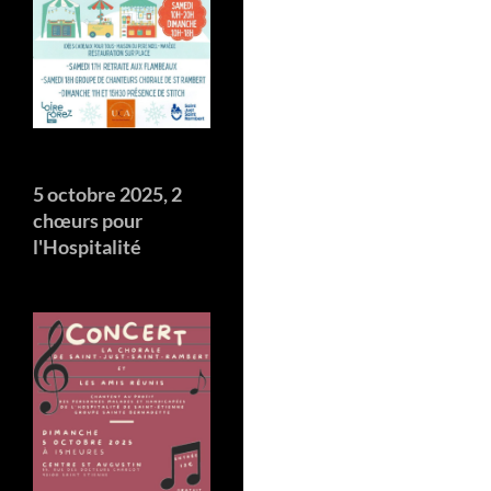
5 octobre 2025, 2
chœurs pour
l'Hospitalité