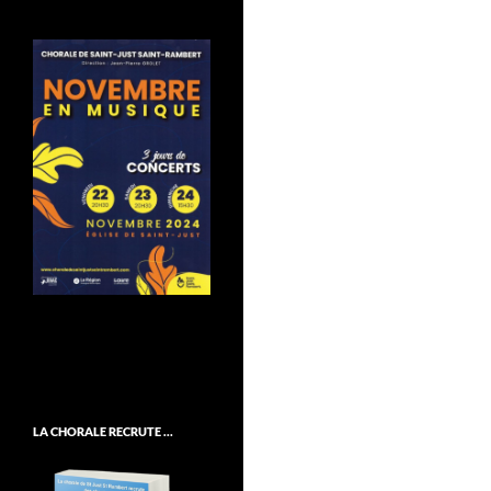
LA CHORALE RECRUTE …