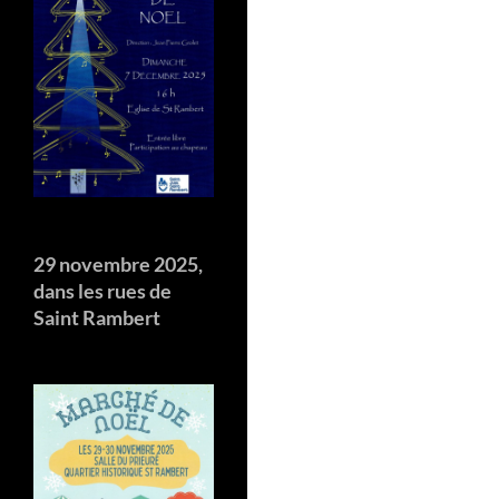
29 novembre 2025,
dans les rues de
Saint Rambert