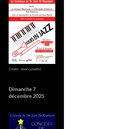
Crédits : Anne Lemaître
Dimanche 7
décembre 2025