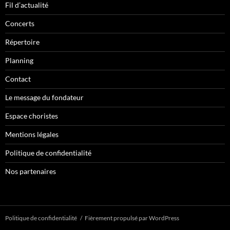
Fil d’actualité
Concerts
Répertoire
Planning
Contact
Le message du fondateur
Espace choristes
Mentions légales
Politique de confidentialité
Nos partenaires
Politique de confidentialité
Fièrement propulsé par WordPress