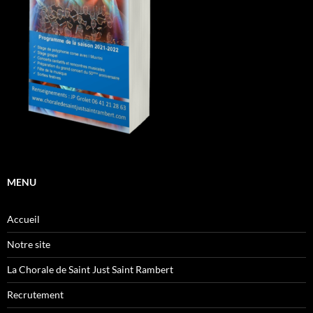
MENU
Accueil
Notre site
La Chorale de Saint Just Saint Rambert
Recrutement