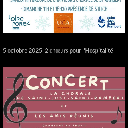
5 octobre 2025, 2 chœurs pour l'Hospitalité