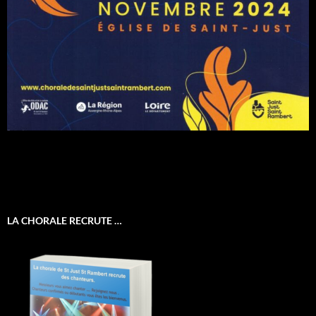
LA CHORALE RECRUTE …