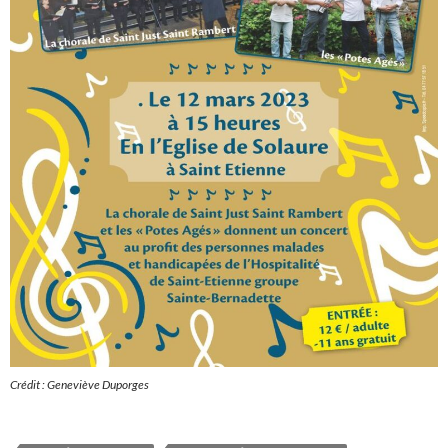
Crédit : Geneviève Duporges