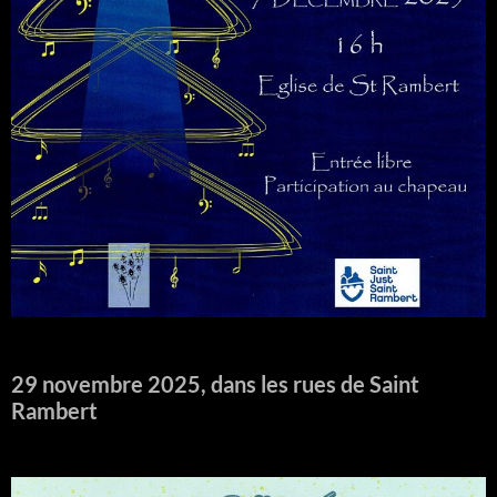
29 novembre 2025, dans les rues de Saint
Rambert