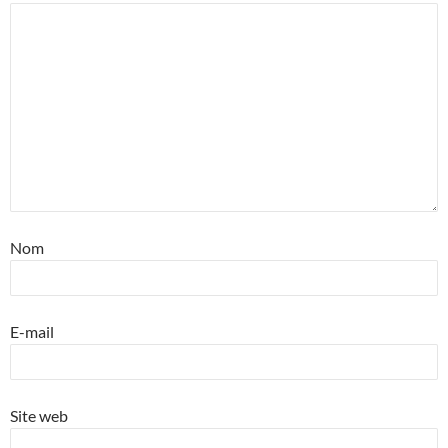
Nom
E-mail
Site web