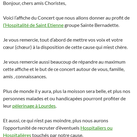
Bonjour, chers amis Choristes,
Voici l’affiche du Concert que nous allons donner au profit de
l’Hospitalité de Saint Etienne
groupe Sainte Bernadette.
Je vous remercie, tout d’abord de mettre vos voix et votre
cœur (chœur) à la disposition de cette cause qui m’est chère.
Je vous remercie aussi beaucoup de répandre au maximum
cette affiche et le but de ce concert autour de vous, famille,
amis , connaissances.
Plus de monde il y aura, plus la moisson sera belle, et plus nos
personnes malades et ou handicapées pourront profiter de
leur
pèlerinage à Lourdes
.
Et aussi, ce qui n’est pas moindre, plus nous aurons
l’opportunité de recruter d’éventuels
Hospitaliers ou
Hospitalières
touchés par notre cause.