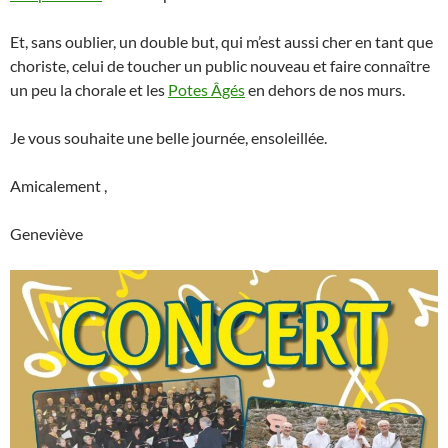
Et, sans oublier, un double but, qui m’est aussi cher en tant que
choriste, celui de toucher un public nouveau et faire connaître
un peu la chorale et les
Potes Âgés
en dehors de nos murs.
Je vous souhaite une belle journée, ensoleillée.
Amicalement ,
Geneviève