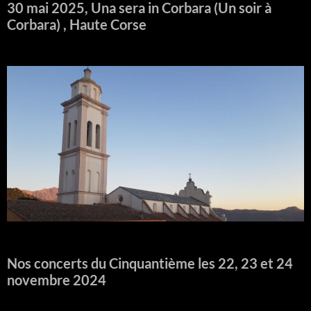
30 mai 2025, Una sera in Corbara (Un soir à
Corbara) , Haute Corse
Nos concerts du Cinquantième les 22, 23 et 24
novembre 2024