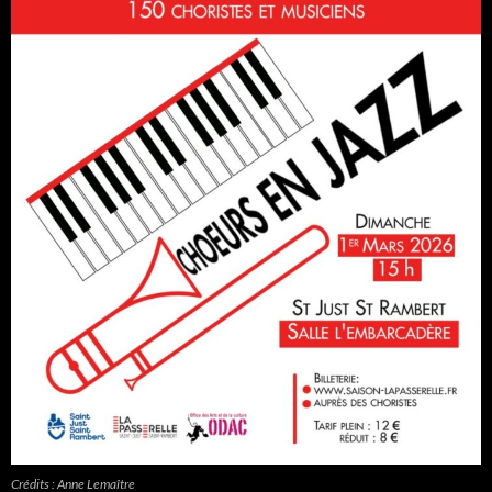
Crédits : Anne Lemaître