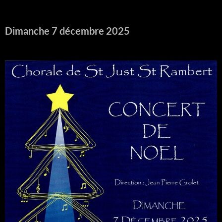
Dimanche 7 décembre 2025