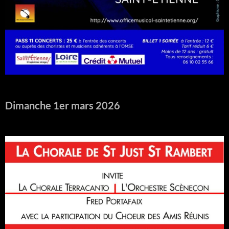
Dimanche 1er mars 2026