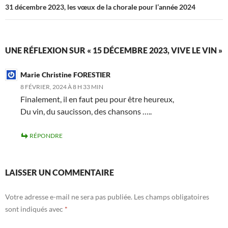
31 décembre 2023, les vœux de la chorale pour l’année 2024
UNE RÉFLEXION SUR « 15 DÉCEMBRE 2023, VIVE LE VIN »
Marie Christine FORESTIER
8 FÉVRIER, 2024 À 8 H 33 MIN
Finalement, il en faut peu pour être heureux,
Du vin, du saucisson, des chansons …..
RÉPONDRE
LAISSER UN COMMENTAIRE
Votre adresse e-mail ne sera pas publiée.
Les champs obligatoires
sont indiqués avec
*