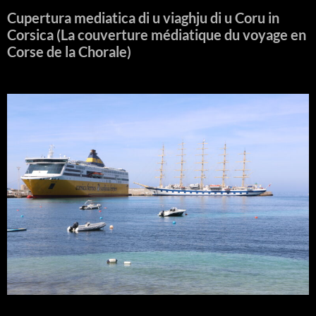
Cupertura mediatica di u viaghju di u Coru in
Corsica (La couverture médiatique du voyage en
Corse de la Chorale)