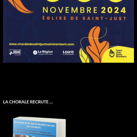
LA CHORALE RECRUTE …