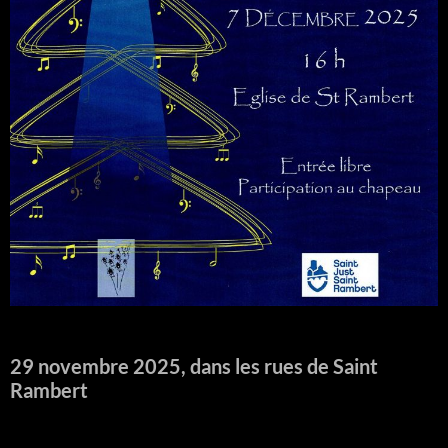
29 novembre 2025, dans les rues de Saint
Rambert