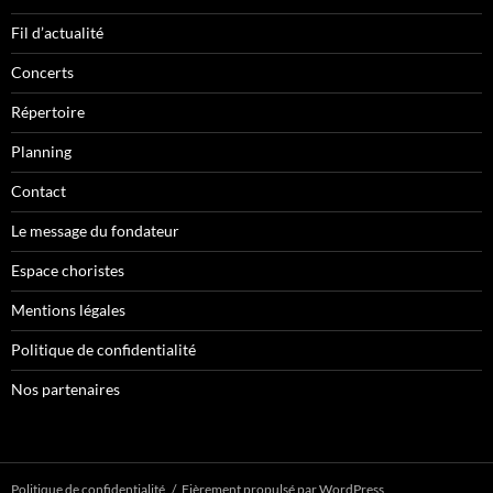
Fil d’actualité
Concerts
Répertoire
Planning
Contact
Le message du fondateur
Espace choristes
Mentions légales
Politique de confidentialité
Nos partenaires
Politique de confidentialité
Fièrement propulsé par WordPress