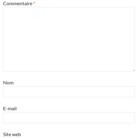
Commentaire
*
Nom
E-mail
Site web