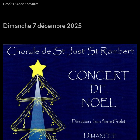
Crédits : Anne Lemaître
Dimanche 7 décembre 2025