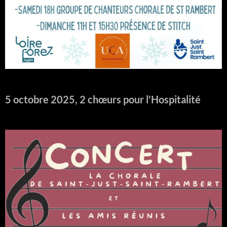
5 octobre 2025, 2 chœurs pour l'Hospitalité