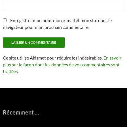
Enregistrer mon nom, mon e-mail et mon site dans le
navigateur pour mon prochain commentaire.
Ce site utilise Akismet pour réduire les indésirables.
En savoir
plus sur la façon dont les données de vos commentaires sont
traitées
.
Récemment ...