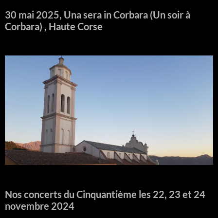
30 mai 2025, Una sera in Corbara (Un soir à
Corbara) , Haute Corse
Nos concerts du Cinquantième les 22, 23 et 24
novembre 2024