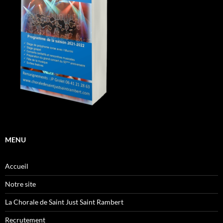
MENU
Accueil
Notre site
La Chorale de Saint Just Saint Rambert
Recrutement