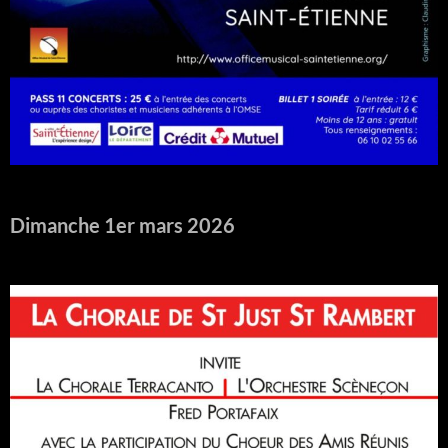
Dimanche 1er mars 2026